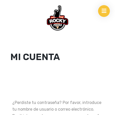
MI CUENTA
¿Perdiste tu contraseña? Por favor, introduce
tu nombre de usuario o correo electrónico.