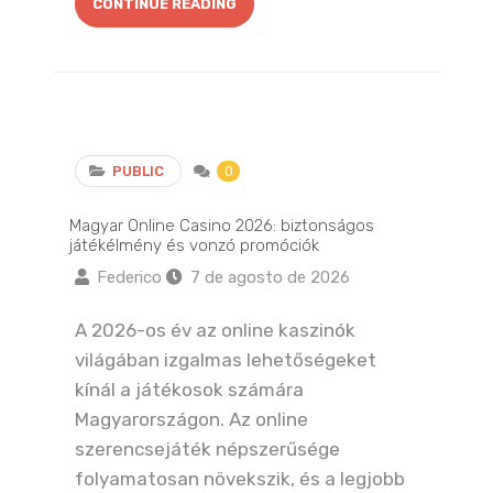
CONTINUE READING
PUBLIC
0
Magyar Online Casino 2026: biztonságos
játékélmény és vonzó promóciók
Federico
7 de agosto de 2026
A 2026-os év az online kaszinók
világában izgalmas lehetőségeket
kínál a játékosok számára
Magyarországon. Az online
szerencsejáték népszerűsége
folyamatosan növekszik, és a legjobb