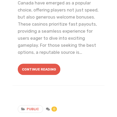
Canada have emerged as a popular
choice, offering players not just speed,
but also generous welcome bonuses.
These casinos prioritize fast payouts,
providing a seamless experience for
users eager to dive into exciting
gameplay. For those seeking the best
options, a reputable source is…
CONTINUE READING
PUBLIC
0