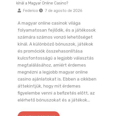
kínál a Magyar Online Casino?
Federico
7 de agosto de 2026
A magyar online casinok világa
folyamatosan fejlődik, és a játékosok
számára számos vonzó lehetőséget
kínál. A különböző bónuszok, játékok
és promóciók összehasonlítása
kulcsfontosságú a legjobb választás
megtalálásához, amiért érdemes
megnézni a legjobb magyar online
casino ajánlatokat is. Ebben a cikkben
áttekintjük, hogy mit érdemes
figyelembe venni a befizetés előtt, az
elérhető bónuszokat és a játékok…