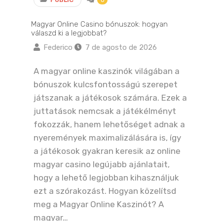
Magyar Online Casino bónuszok: hogyan
válaszd ki a legjobbat?
Federico
7 de agosto de 2026
A magyar online kaszinók világában a
bónuszok kulcsfontosságú szerepet
játszanak a játékosok számára. Ezek a
juttatások nemcsak a játékélményt
fokozzák, hanem lehetőséget adnak a
nyeremények maximalizálására is, így
a játékosok gyakran keresik az online
magyar casino legújabb ajánlatait,
hogy a lehető legjobban kihasználjuk
ezt a szórakozást. Hogyan közelítsd
meg a Magyar Online Kaszinót? A
magyar…