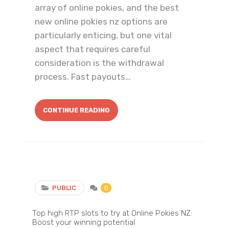
array of online pokies, and the best
new online pokies nz options are
particularly enticing, but one vital
aspect that requires careful
consideration is the withdrawal
process. Fast payouts…
CONTINUE READING
PUBLIC
0
Top high RTP slots to try at Online Pokies NZ:
Boost your winning potential