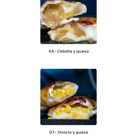
06- Cebolla y queso
07- Choclo y queso