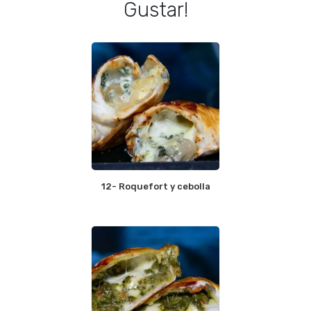
Gustar!
12- Roquefort y cebolla