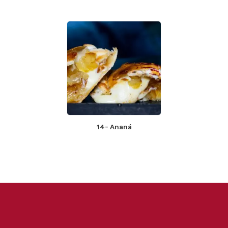
14- Ananá