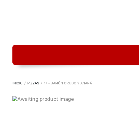
INICIO
/
PIZZAS
/
17 – JAMÓN CRUDO Y ANANÁ