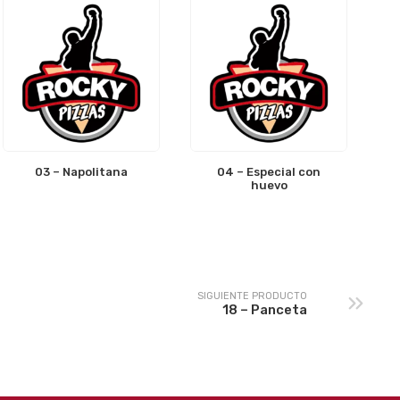
03 – Napolitana
04 – Especial con
huevo
SIGUIENTE PRODUCTO
18 – Panceta