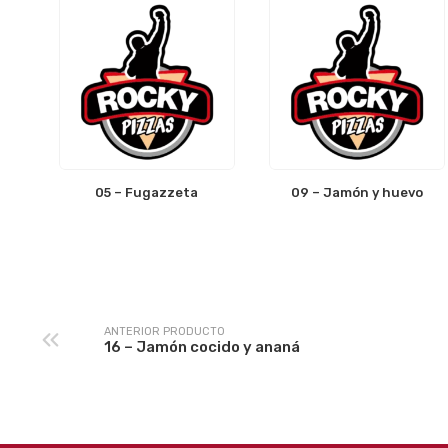
05 – Fugazzeta
09 – Jamón y huevo
ANTERIOR PRODUCTO
16 – Jamón cocido y ananá