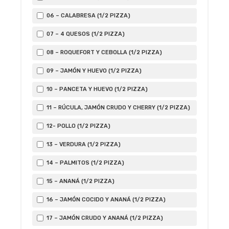
06 – CALABRESA (1/2 PIZZA)
07 – 4 QUESOS (1/2 PIZZA)
08 – ROQUEFORT Y CEBOLLA (1/2 PIZZA)
09 – JAMÓN Y HUEVO (1/2 PIZZA)
10 – PANCETA Y HUEVO (1/2 PIZZA)
11 – RÚCULA, JAMÓN CRUDO Y CHERRY (1/2 PIZZA)
12- POLLO (1/2 PIZZA)
13 – VERDURA (1/2 PIZZA)
14 – PALMITOS (1/2 PIZZA)
15 – ANANÁ (1/2 PIZZA)
16 – JAMÓN COCIDO Y ANANÁ (1/2 PIZZA)
17 – JAMÓN CRUDO Y ANANÁ (1/2 PIZZA)