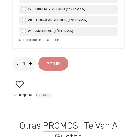
19 – CREMA Y VERDEO (1/2 PIZZA)
20 – POLLO AL VERDEO (1/2 PIZZA)
21 – ANCHOAS (1/2 PIZZA)
Seleccione hasta
1
items.
PEDIR
Categoría
PROMOS
Otras
PROMOS
, Te Van A