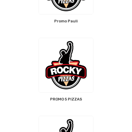
Promo Pauli
PROMO 5 PIZZAS