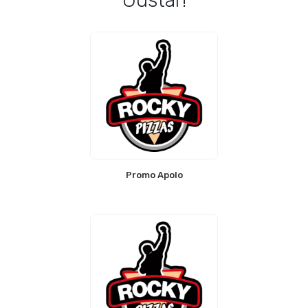
Gustar!
Promo Apolo