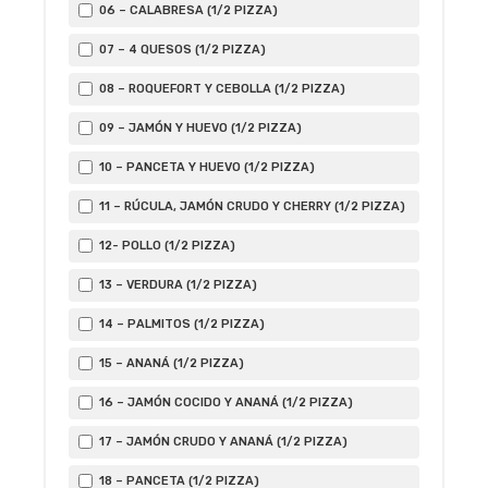
06 – CALABRESA (1/2 PIZZA)
07 – 4 QUESOS (1/2 PIZZA)
08 – ROQUEFORT Y CEBOLLA (1/2 PIZZA)
09 – JAMÓN Y HUEVO (1/2 PIZZA)
10 – PANCETA Y HUEVO (1/2 PIZZA)
11 – RÚCULA, JAMÓN CRUDO Y CHERRY (1/2 PIZZA)
12- POLLO (1/2 PIZZA)
13 – VERDURA (1/2 PIZZA)
14 – PALMITOS (1/2 PIZZA)
15 – ANANÁ (1/2 PIZZA)
16 – JAMÓN COCIDO Y ANANÁ (1/2 PIZZA)
17 – JAMÓN CRUDO Y ANANÁ (1/2 PIZZA)
18 – PANCETA (1/2 PIZZA)