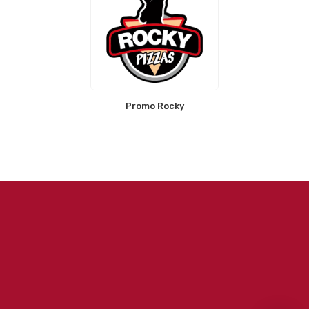
Promo Rocky