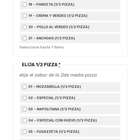
18 – PANCETA (1/2 PIZZA)
19 – CREMA Y VERDEO (1/2 PIZZA)
20 – POLLO AL VERDEO (1/2 PIZZA)
21 – ANCHOAS (1/2 PIZZA)
Seleccione hasta
1
items.
ELIJA 1/2 PIZZA
*
elija el sabor de la 2da media pizza
01 – MOZZARELLA (1/2 PIZZA)
02 – ESPECIAL (1/2 PIZZA)
03 – NAPOLITANA (1/2 PIZZA)
04 – ESPECIAL CON HUEVO (1/2 PIZZA)
05 – FUGAZZETA (1/2 PIZZA)