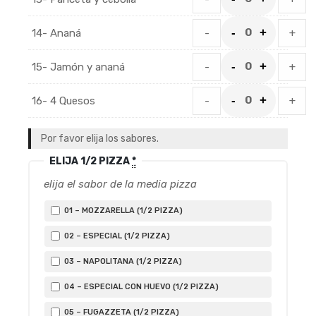
14- Ananá
-
+
15- Jamón y ananá
-
+
16- 4 Quesos
-
+
Por favor elija los sabores.
ELIJA 1/2 PIZZA
*
elija el sabor de la media pizza
01 – MOZZARELLA (1/2 PIZZA)
02 – ESPECIAL (1/2 PIZZA)
03 – NAPOLITANA (1/2 PIZZA)
04 – ESPECIAL CON HUEVO (1/2 PIZZA)
05 – FUGAZZETA (1/2 PIZZA)