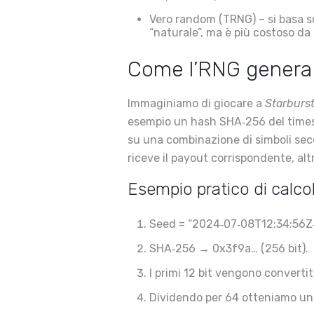
Vero random (TRNG) – si basa su
“naturale”, ma è più costoso d
Come l’RNG genera gl
Immaginiamo di giocare a
Starburs
esempio un hash SHA‑256 del timest
su una combinazione di simboli secon
riceve il payout corrispondente, alt
Esempio pratico di calco
Seed = “2024‑07‑08T12:34:56Z
SHA‑256 → 0x3f9a… (256 bit).
I primi 12 bit vengono convertit
Dividendo per 64 otteniamo un in