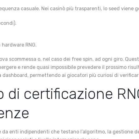
 sequenza casuale. Nei casinò più trasparenti, lo seed viene
econdi).
un hardware RNG.
uova scommessa o, nel caso dei free spin, ad ogni giro. Que
ergere e rende quasi impossibile prevedere il prossimo risult
a dashboard, permettendo ai giocatori più curiosi di verific
o di certificazione RN
cenze
e da enti indipendenti che testano l’algoritmo, la gestione de