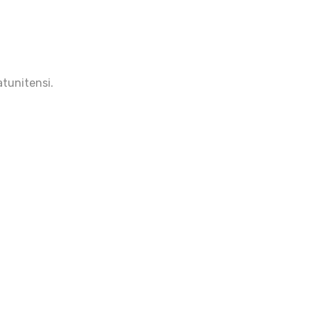
atunitensi.