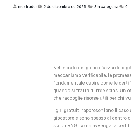
mostrador
2 de diciembre de 2025
Sin categoría
0
Nel mondo del gioco d’azzardo digita
meccanismo verificabile, le promesse
fondamentale capire come le certif
quando si tratta di free spins. Un o
che raccoglie risorse utili per chi vu
I giri gratuiti rappresentano il cas
giocatore e sono spesso al centro 
sia un RNG, come avvenga la certific