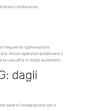
 generato combinando:
sta frequente rigenerazione
ato. Alcuni operatori pubblicano il
are la casualità in modo autonomo.
G: dagli
llo seed e l’integrazione con il