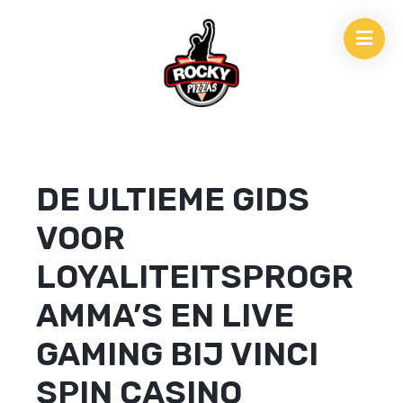
DE ULTIEME GIDS
VOOR
LOYALITEITSPROGR
AMMA’S EN LIVE
GAMING BIJ VINCI
SPIN CASINO