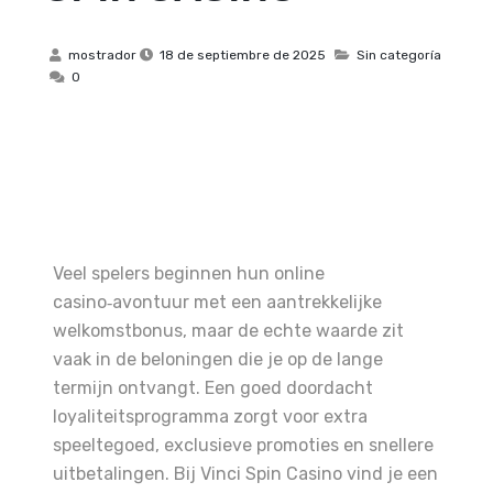
mostrador
18 de septiembre de 2025
Sin categoría
0
Veel spelers beginnen hun online
casino‑avontuur met een aantrekkelijke
welkomstbonus, maar de echte waarde zit
vaak in de beloningen die je op de lange
termijn ontvangt. Een goed doordacht
loyaliteitsprogramma zorgt voor extra
speeltegoed, exclusieve promoties en snellere
uitbetalingen. Bij Vinci Spin Casino vind je een