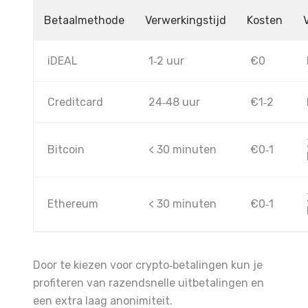
Betaalmethode
Verwerkingstijd
Kosten
iDEAL
1‑2 uur
€0
Creditcard
24‑48 uur
€1‑2
Bitcoin
< 30 minuten
€0‑1
Ethereum
< 30 minuten
€0‑1
Door te kiezen voor crypto‑betalingen kun je
profiteren van razendsnelle uitbetalingen en
een extra laag anonimiteit.