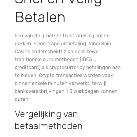
Betalen
Een van de grootste frustraties bij online
gokken is een trage uitbetaling. Vinci Spin
Casino onderscheidt zich door zowel
traditionele euro‑methoden (iDEAL,
creditcard) als cryptocurrency betalingen aan
te bieden. Crypto‑transacties worden vaak
binnen enkele minuten verwerkt, terwijl
bankoverschrijvingen 1‑3 werkdagen kunnen
duren.
Vergelijking van
betaalmethoden