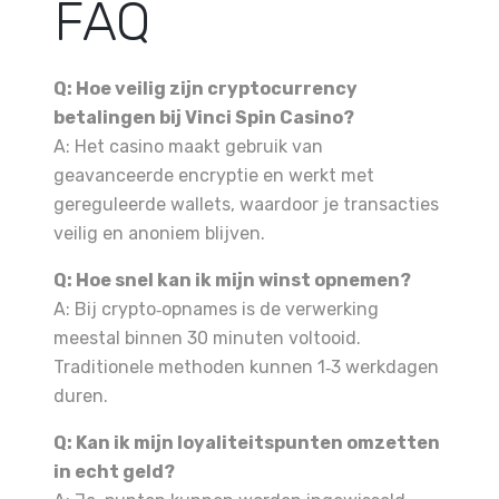
FAQ
Q: Hoe veilig zijn cryptocurrency
betalingen bij Vinci Spin Casino?
A: Het casino maakt gebruik van
geavanceerde encryptie en werkt met
gereguleerde wallets, waardoor je transacties
veilig en anoniem blijven.
Q: Hoe snel kan ik mijn winst opnemen?
A: Bij crypto‑opnames is de verwerking
meestal binnen 30 minuten voltooid.
Traditionele methoden kunnen 1‑3 werkdagen
duren.
Q: Kan ik mijn loyaliteitspunten omzetten
in echt geld?