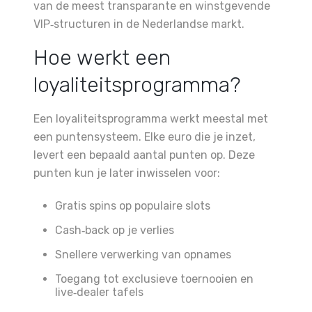
van de meest transparante en winstgevende
VIP‑structuren in de Nederlandse markt.
Hoe werkt een
loyaliteitsprogramma?
Een loyaliteitsprogramma werkt meestal met
een puntensysteem. Elke euro die je inzet,
levert een bepaald aantal punten op. Deze
punten kun je later inwisselen voor:
Gratis spins op populaire slots
Cash‑back op je verlies
Snellere verwerking van opnames
Toegang tot exclusieve toernooien en
live‑dealer tafels