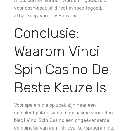
A: Ja, punten kunnen worden ingewisseld
voor cash‑back of direct in speeltegoed,
afhankelijk van je VIP‑niveau.
Conclusie:
Waarom Vinci
Spin Casino De
Beste Keuze Is
Voor spelers die op zoek zijn naar een
compleet pakket van online casino voordelen,
biedt Vinci Spin Casino een ongeëvenaarde
combinatie van een rijk loyaliteitsprogramma,