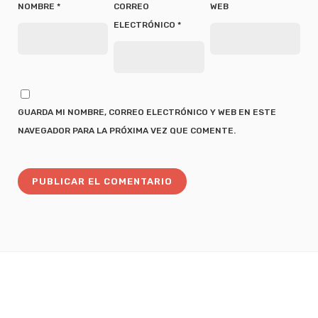
NOMBRE
*
CORREO
WEB
ELECTRÓNICO
*
GUARDA MI NOMBRE, CORREO ELECTRÓNICO Y WEB EN ESTE
NAVEGADOR PARA LA PRÓXIMA VEZ QUE COMENTE.