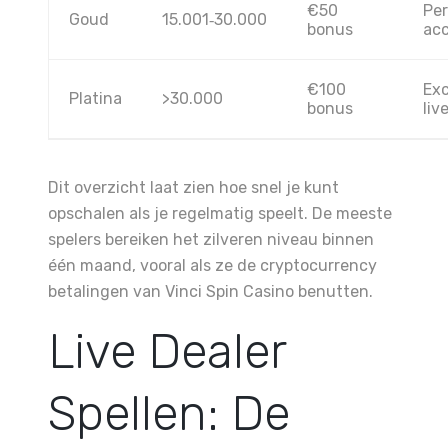
€50
Per
Goud
15.001‑30.000
bonus
ac
€100
Exc
Platina
>30.000
bonus
li
Dit overzicht laat zien hoe snel je kunt
opschalen als je regelmatig speelt. De meeste
spelers bereiken het zilveren niveau binnen
één maand, vooral als ze de cryptocurrency
betalingen van Vinci Spin Casino benutten.
Live Dealer
Spellen: De