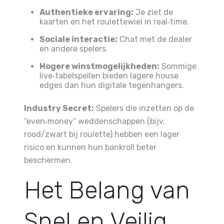
Authentieke ervaring:
Je ziet de
kaarten en het roulettewiel in real‑time.
Sociale interactie:
Chat met de dealer
en andere spelers.
Hogere winstmogelijkheden:
Sommige
live‑tabelspellen bieden lagere house
edges dan hun digitale tegenhangers.
Industry Secret:
Spelers die inzetten op de
“even‑money” weddenschappen (bijv.
rood/zwart bij roulette) hebben een lager
risico en kunnen hun bankroll beter
beschermen.
Het Belang van
Snel en Veilig