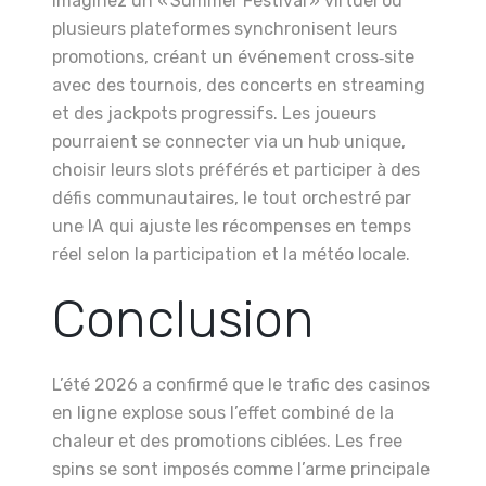
Imaginez un « Summer Festival » virtuel où
plusieurs plateformes synchronisent leurs
promotions, créant un événement cross‑site
avec des tournois, des concerts en streaming
et des jackpots progressifs. Les joueurs
pourraient se connecter via un hub unique,
choisir leurs slots préférés et participer à des
défis communautaires, le tout orchestré par
une IA qui ajuste les récompenses en temps
réel selon la participation et la météo locale.
Conclusion
L’été 2026 a confirmé que le trafic des casinos
en ligne explose sous l’effet combiné de la
chaleur et des promotions ciblées. Les free
spins se sont imposés comme l’arme principale