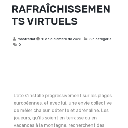
RAFRAÎCHISSEMEN
TS VIRTUELS
mostrador
11 de diciembre de 2025
Sin categoría
0
L’été s’installe progressivement sur les plages
européennes, et avec lui, une envie collective
de mêler chaleur, détente et adrénaline. Les
joueurs, qu’ils soient en terrasse ou en
vacances à la montagne, recherchent des