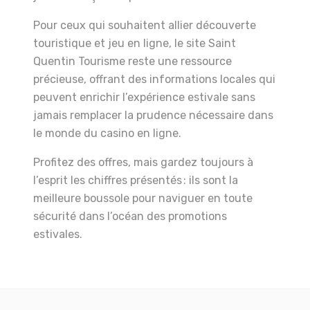
Pour ceux qui souhaitent allier découverte
touristique et jeu en ligne, le site Saint
Quentin Tourisme reste une ressource
précieuse, offrant des informations locales qui
peuvent enrichir l’expérience estivale sans
jamais remplacer la prudence nécessaire dans
le monde du casino en ligne.
Profitez des offres, mais gardez toujours à
l’esprit les chiffres présentés : ils sont la
meilleure boussole pour naviguer en toute
sécurité dans l’océan des promotions
estivales.