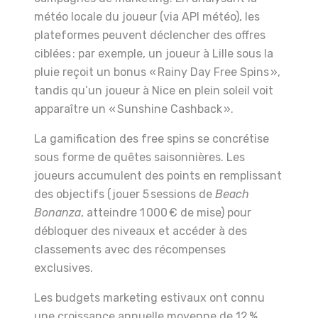
météo locale du joueur (via API météo), les
plateformes peuvent déclencher des offres
ciblées : par exemple, un joueur à Lille sous la
pluie reçoit un bonus « Rainy Day Free Spins »,
tandis qu’un joueur à Nice en plein soleil voit
apparaître un « Sunshine Cashback ».
La gamification des free spins se concrétise
sous forme de quêtes saisonnières. Les
joueurs accumulent des points en remplissant
des objectifs (jouer 5 sessions de
Beach
Bonanza
, atteindre 1 000 € de mise) pour
débloquer des niveaux et accéder à des
classements avec des récompenses
exclusives.
Les budgets marketing estivaux ont connu
une croissance annuelle moyenne de 12 %