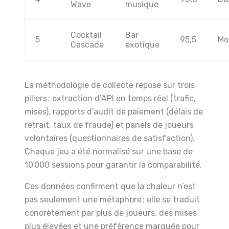
Wave
musique
Cocktail
Bar
5
95,5
Mo
Cascade
exotique
La méthodologie de collecte repose sur trois
piliers : extraction d’API en temps réel (trafic,
mises), rapports d’audit de paiement (délais de
retrait, taux de fraude) et panels de joueurs
volontaires (questionnaires de satisfaction).
Chaque jeu a été normalisé sur une base de
10 000 sessions pour garantir la comparabilité.
Ces données confirment que la chaleur n’est
pas seulement une métaphore : elle se traduit
concrètement par plus de joueurs, des mises
plus élevées et une préférence marquée pour