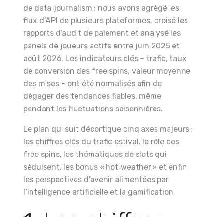
de data‑journalism : nous avons agrégé les
flux d’API de plusieurs plateformes, croisé les
rapports d’audit de paiement et analysé les
panels de joueurs actifs entre juin 2025 et
août 2026. Les indicateurs clés – trafic, taux
de conversion des free spins, valeur moyenne
des mises – ont été normalisés afin de
dégager des tendances fiables, même
pendant les fluctuations saisonnières.
Le plan qui suit décortique cinq axes majeurs :
les chiffres clés du trafic estival, le rôle des
free spins, les thématiques de slots qui
séduisent, les bonus « hot‑weather » et enfin
les perspectives d’avenir alimentées par
l’intelligence artificielle et la gamification.