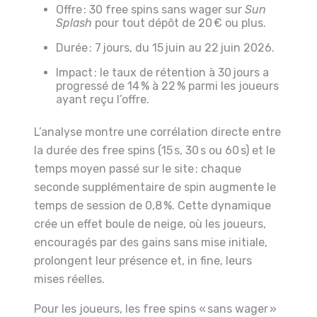
Offre : 30 free spins sans wager sur
Sun
Splash
pour tout dépôt de 20 € ou plus.
Durée : 7 jours, du 15 juin au 22 juin 2026.
Impact : le taux de rétention à 30 jours a
progressé de 14 % à 22 % parmi les joueurs
ayant reçu l’offre.
L’analyse montre une corrélation directe entre
la durée des free spins (15 s, 30 s ou 60 s) et le
temps moyen passé sur le site : chaque
seconde supplémentaire de spin augmente le
temps de session de 0,8 %. Cette dynamique
crée un effet boule de neige, où les joueurs,
encouragés par des gains sans mise initiale,
prolongent leur présence et, in fine, leurs
mises réelles.
Pour les joueurs, les free spins « sans wager »