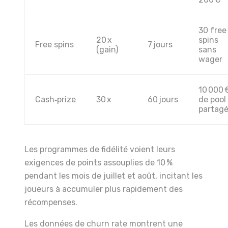
30 free
20 x
spins
Free spins
7 jours
(gain)
sans
wager
10 000 
Cash‑prize
30 x
60 jours
de pool
partag
Les programmes de fidélité voient leurs
exigences de points assouplies de 10 %
pendant les mois de juillet et août, incitant les
joueurs à accumuler plus rapidement des
récompenses.
Les données de churn rate montrent une