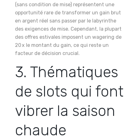
(sans condition de mise) représentent une
opportunité rare de transformer un gain brut
en argent réel sans passer par le labyrinthe
des exigences de mise. Cependant, la plupart
des offres estivales imposent un wagering de
20 x le montant du gain, ce qui reste un
facteur de décision crucial.
3. Thématiques
de slots qui font
vibrer la saison
chaude