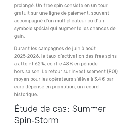
prolongé. Un free spin consiste en un tour
gratuit sur une ligne de paiement, souvent
accompagné d’un multiplicateur ou d’un
symbole spécial qui augmente les chances de
gain.
Durant les campagnes de juin à août
2025‑2026, le taux d’activation des free spins
a atteint 62 %, contre 48 % en période
hors‑saison. Le retour sur investissement (ROI)
moyen pour les opérateurs s’élève à 3,4 € par
euro dépensé en promotion, un record
historique.
Étude de cas : Summer
Spin‑Storm