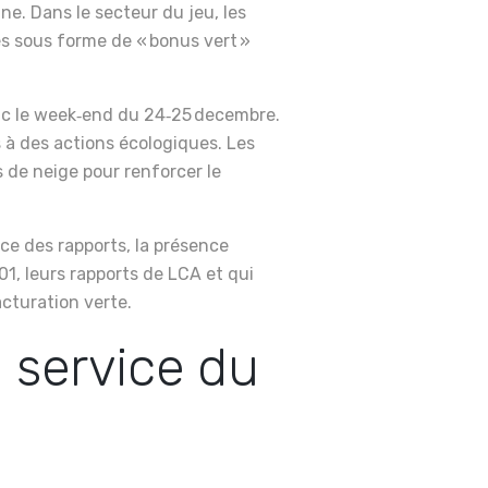
ne. Dans le secteur du jeu, les
s sous forme de « bonus vert »
ic le week‑end du 24‑25 decembre.
s à des actions écologiques. Les
 de neige pour renforcer le
ce des rapports, la présence
001, leurs rapports de LCA et qui
acturation verte.
 service du