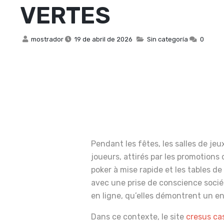
VERTES
mostrador
19 de abril de 2026
Sin categoría
0
Pendant les fêtes, les salles de je
joueurs, attirés par les promotions
poker à mise rapide et les tables de
avec une prise de conscience socié
en ligne, qu’elles démontrent un 
Dans ce contexte, le site
cresus ca