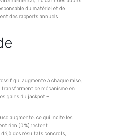
nvironnemental, incluant des audits
responsable du matériel et de
blient des rapports annuels
de
gressif qui augmente à chaque mise,
urs transforment ce mécanisme en
es gains du jackpot –
ause augmente, ce qui incite les
nt rien (0 %) restent
t déjà des résultats concrets,