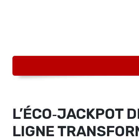
L’ÉCO‑JACKPOT D
LIGNE TRANSFOR