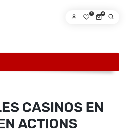
0
0
LES CASINOS EN
EN ACTIONS