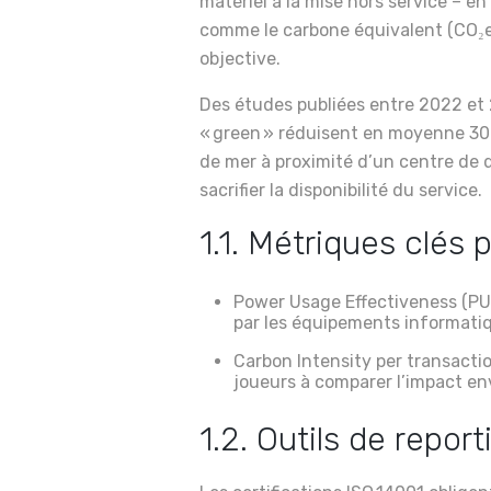
matériel à la mise hors service – e
comme le carbone équivalent (CO₂e
objective.
Des études publiées entre 2022 et 
« green » réduisent en moyenne 30 %
de mer à proximité d’un centre de 
sacrifier la disponibilité du service.
1.1. Métriques clés 
Power Usage Effectiveness (PUE)
par les équipements informatiq
Carbon Intensity per transacti
joueurs à comparer l’impact en
1.2. Outils de report