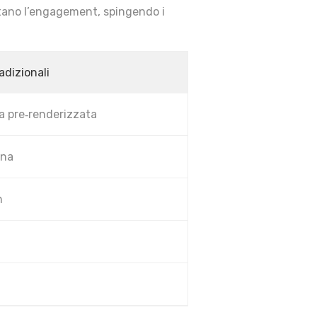
entano l’engagement, spingendo i
adizionali
a pre‑renderizzata
una
n