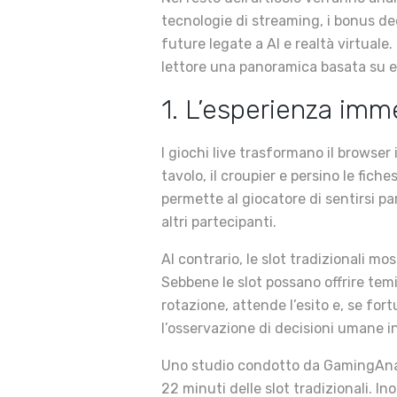
tecnologie di streaming, i bonus ded
future legate a AI e realtà virtuale.
lettore una panoramica basata su 
1. L’esperienza imme
I giochi live trasformano il browser
tavolo, il croupier e persino le fich
permette al giocatore di sentirsi pa
altri partecipanti.
Al contrario, le slot tradizionali
Sebbene le slot possano offrire temi 
rotazione, attende l’esito e, se fort
l’osservazione di decisioni umane i
Uno studio condotto da GamingAnalyt
22 minuti delle slot tradizionali. Inol