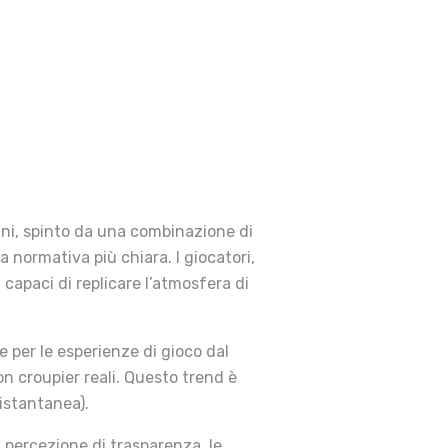
anni, spinto da una combinazione di
 normativa più chiara. I giocatori,
 capaci di replicare l’atmosfera di
 per le esperienze di gioco dal
n croupier reali. Questo trend è
 istantanea).
a percezione di trasparenza, le