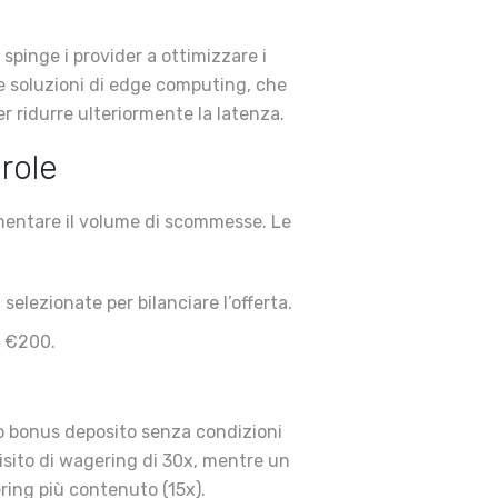
 spinge i provider a ottimizzare i
Le soluzioni di edge computing, che
r ridurre ulteriormente la latenza.
arole
aumentare il volume di scommesse. Le
selezionate per bilanciare l’offerta.
i €200.
 o bonus deposito senza condizioni
quisito di wagering di 30x, mentre un
ring più contenuto (15x).