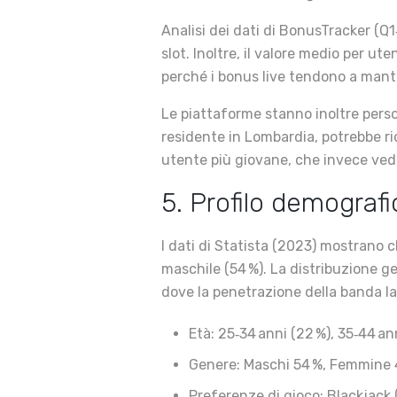
Analisi dei dati di BonusTracker (Q1
slot. Inoltre, il valore medio per ut
perché i bonus live tendono a mant
Le piattaforme stanno inoltre person
residente in Lombardia, potrebbe ri
utente più giovane, che invece ved
5. Profilo demografi
I dati di Statista (2023) mostrano c
maschile (54 %). La distribuzione g
dove la penetrazione della banda lar
Età: 25‑34 anni (22 %), 35‑44 ann
Genere: Maschi 54 %, Femmine 
Preferenze di gioco: Blackjack (