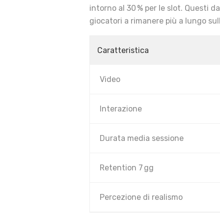
intorno al 30 % per le slot. Questi 
giocatori a rimanere più a lungo sul
Caratteristica
Video
Interazione
Durata media sessione
Retention 7 gg
Percezione di realismo