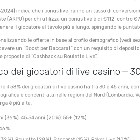
‑2024) indica che i bonus live hanno un tasso di conversione
ente (ARPU) per chi utilizza un bonus live è di €112, contro €7
enere il giocatore al tavolo più a lungo, spingendo le punt
alizzando le offerte in base al profilo demografico (vedi sez
cevere un “Boost per Baccarat” con un requisito di deposito
e proposte di “Cashback su Roulette Live”.
co dei giocatori di live casino — 3
he il 58 % dei giocatori di live casino ha tra 30 e 45 anni, 
eografica è concentrata nelle regioni del Nord (Lombardia, Ve
ga è più alta.
i (36 %), 45‑54 anni (20 %), 55+ (12 %).
46 %.
32 %), Roulette (28 %), Baccarat (15 %), Poker Live (10 %).