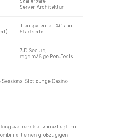
Skalierbare
Server‑Architektur
Transparente T&Cs auf
it)
Startseite
3‑D Secure,
regelmäßige Pen‑Tests
 Sessions. Slotlounge Casino
ungsverkehr klar vorne liegt. Für
m kombiniert einen großzügigen