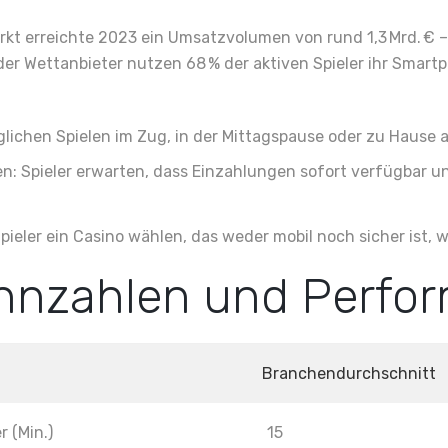
rkt erreichte 2023 ein Umsatzvolumen von rund 1,3 Mrd. € 
r Wettanbieter nutzen 68 % der aktiven Spieler ihr Smartp
möglichen Spielen im Zug, in der Mittagspause oder zu Hause
n: Spieler erwarten, dass Einzahlungen sofort verfügbar 
ieler ein Casino wählen, das weder mobil noch sicher ist, w
ennzahlen und Perfo
Branchendurchschnitt
 (Min.)
15