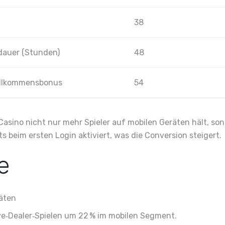
38
dauer (Stunden)
48
Willkommensbonus
54
Casino nicht nur mehr Spieler auf mobilen Geräten hält, son
s beim ersten Login aktiviert, was die Conversion steigert.
e
räten
ve‑Dealer‑Spielen um 22 % im mobilen Segment.