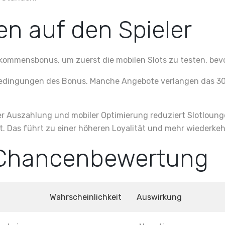
n auf den Spieler
lkommensbonus, um zuerst die mobilen Slots zu testen, bevo
bedingungen des Bonus. Manche Angebote verlangen das 30
r Auszahlung und mobiler Optimierung reduziert Slotlounge
it. Das führt zu einer höheren Loyalität und mehr wiederk
d Chancenbewertung
Wahrscheinlichkeit
Auswirkung