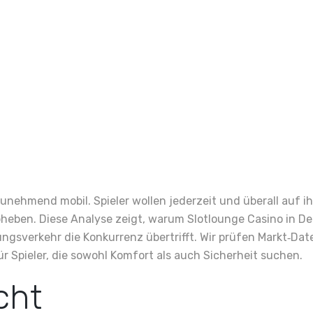
unehmend mobil. Spieler wollen jederzeit und überall auf ih
bheben. Diese Analyse zeigt, warum Slotlounge Casino in D
ngsverkehr die Konkurrenz übertrifft. Wir prüfen Markt‑Da
 Spieler, die sowohl Komfort als auch Sicherheit suchen.
cht