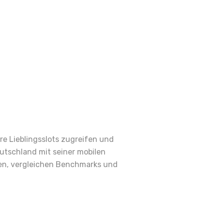
re Lieblingsslots zugreifen und
eutschland mit seiner mobilen
ten, vergleichen Benchmarks und