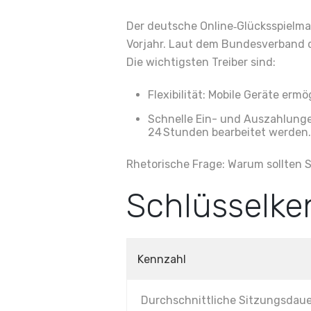
Der deutsche Online‑Glücksspielma
Vorjahr. Laut dem Bundesverband de
Die wichtigsten Treiber sind:
Flexibilität: Mobile Geräte er
Schnelle Ein- und Auszahlunge
24 Stunden bearbeitet werden.
Rhetorische Frage: Warum sollten Sp
Schlüsselk
Kennzahl
Durchschnittliche Sitzungsdauer