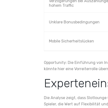
Verzögerungen bei Auszahlunge
hohem Traffic
Unklare Bonusbedingungen
Mobile Sicherheitslücken
Opportunity: Die Einführung von In
könnte hier eine Vorreiterrolle üb
Expertenei
Die Analyse zeigt, dass Slotlounge
Spieler, die Wert auf Flexibilität 