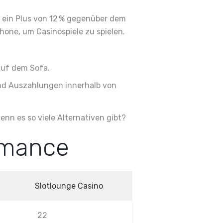
– ein Plus von 12 % gegenüber dem
hone, um Casinospiele zu spielen.
 auf dem Sofa.
und Auszahlungen innerhalb von
enn es so viele Alternativen gibt?
rmance
Slotlounge Casino
22