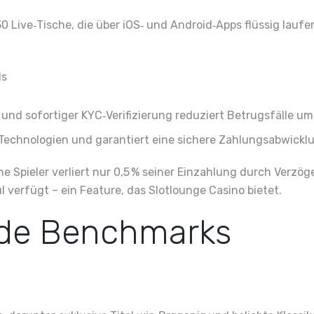
0 Live‑Tische, die über iOS‑ und Android‑Apps flüssig laufe
ds
und sofortiger KYC‑Verifizierung reduziert Betrugsfälle um
 Technologien und garantiert eine sichere Zahlungsabwickl
e Spieler verliert nur 0,5 % seiner Einzahlung durch Verzö
verfügt – ein Feature, das Slotlounge Casino bietet.
nde Benchmarks