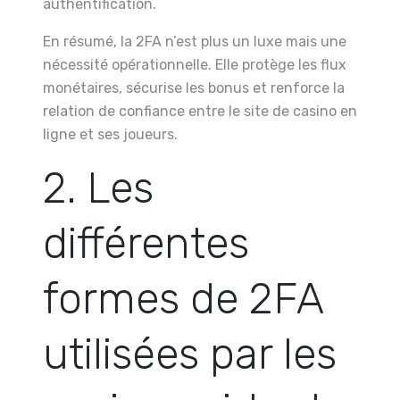
authentification.
En résumé, la 2FA n’est plus un luxe mais une
nécessité opérationnelle. Elle protège les flux
monétaires, sécurise les bonus et renforce la
relation de confiance entre le site de casino en
ligne et ses joueurs.
2. Les
différentes
formes de 2FA
utilisées par les