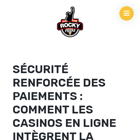
SÉCURITÉ
RENFORCÉE DES
PAIEMENTS :
COMMENT LES
CASINOS EN LIGNE
INTÈGRENT LA