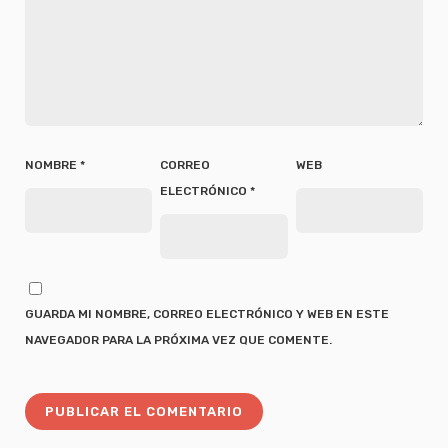
NOMBRE
*
CORREO
WEB
ELECTRÓNICO
*
GUARDA MI NOMBRE, CORREO ELECTRÓNICO Y WEB EN ESTE
NAVEGADOR PARA LA PRÓXIMA VEZ QUE COMENTE.