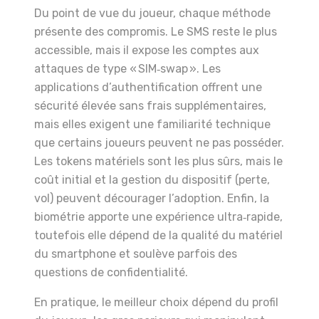
Du point de vue du joueur, chaque méthode
présente des compromis. Le SMS reste le plus
accessible, mais il expose les comptes aux
attaques de type « SIM‑swap ». Les
applications d’authentification offrent une
sécurité élevée sans frais supplémentaires,
mais elles exigent une familiarité technique
que certains joueurs peuvent ne pas posséder.
Les tokens matériels sont les plus sûrs, mais le
coût initial et la gestion du dispositif (perte,
vol) peuvent décourager l’adoption. Enfin, la
biométrie apporte une expérience ultra‑rapide,
toutefois elle dépend de la qualité du matériel
du smartphone et soulève parfois des
questions de confidentialité.
En pratique, le meilleur choix dépend du profil