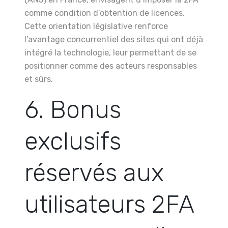
comme condition d’obtention de licences.
Cette orientation législative renforce
l’avantage concurrentiel des sites qui ont déjà
intégré la technologie, leur permettant de se
positionner comme des acteurs responsables
et sûrs.
6. Bonus
exclusifs
réservés aux
utilisateurs 2FA