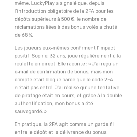
même, LuckyPlay a signalé que, depuis
l’introduction obligatoire de la 2FA pour les
dépôts supérieurs à 500 €, le nombre de
réclamations liées à des bonus volés a chuté
de 68 %.
Les joueurs eux‑mêmes confirment l’impact
positif. Sophie, 32 ans, joue régulièrement à la
roulette en direct. Elle raconte : « J’ai reçu un
e‑mail de confirmation de bonus, mais mon
compte était bloqué parce que le code 2FA
n’était pas entré. J’ai réalisé qu’une tentative
de piratage était en cours, et grâce à la double
authentification, mon bonus a été
sauvegardé. »
En pratique, la 2FA agit comme un garde‑fil
entre le dépôt et la délivrance du bonus.