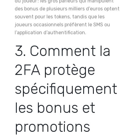
du joueur : les gros parieurs qui manipulent
des bonus de plusieurs milliers d’euros optent
souvent pour les tokens, tandis que les
joueurs occasionnels préfèrent le SMS ou
l’application d’authentification.
3. Comment la
2FA protège
spécifiquement
les bonus et
promotions