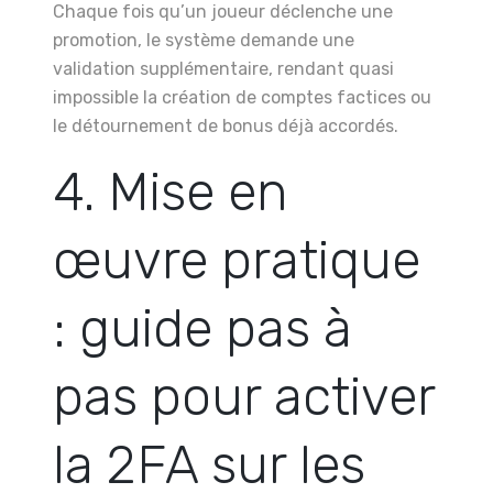
Chaque fois qu’un joueur déclenche une
promotion, le système demande une
validation supplémentaire, rendant quasi
impossible la création de comptes factices ou
le détournement de bonus déjà accordés.
4. Mise en
œuvre pratique
: guide pas à
pas pour activer
la 2FA sur les