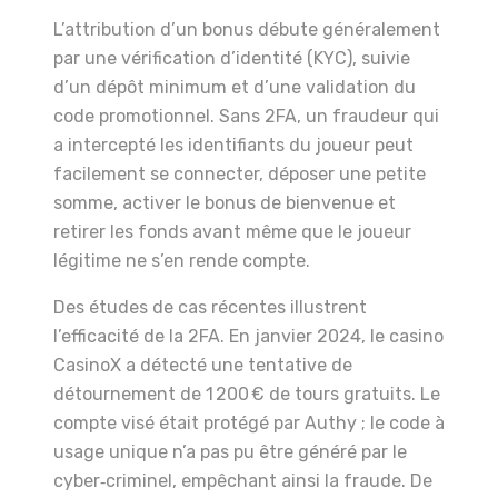
L’attribution d’un bonus débute généralement
par une vérification d’identité (KYC), suivie
d’un dépôt minimum et d’une validation du
code promotionnel. Sans 2FA, un fraudeur qui
a intercepté les identifiants du joueur peut
facilement se connecter, déposer une petite
somme, activer le bonus de bienvenue et
retirer les fonds avant même que le joueur
légitime ne s’en rende compte.
Des études de cas récentes illustrent
l’efficacité de la 2FA. En janvier 2024, le casino
CasinoX a détecté une tentative de
détournement de 1 200 € de tours gratuits. Le
compte visé était protégé par Authy ; le code à
usage unique n’a pas pu être généré par le
cyber‑criminel, empêchant ainsi la fraude. De