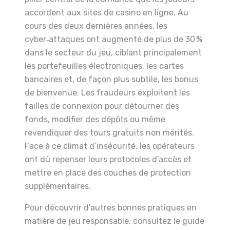
accordent aux sites de casino en ligne. Au
cours des deux dernières années, les
cyber‑attaques ont augmenté de plus de 30 %
dans le secteur du jeu, ciblant principalement
les portefeuilles électroniques, les cartes
bancaires et, de façon plus subtile, les bonus
de bienvenue. Les fraudeurs exploitent les
failles de connexion pour détourner des
fonds, modifier des dépôts ou même
revendiquer des tours gratuits non mérités.
Face à ce climat d’insécurité, les opérateurs
ont dû repenser leurs protocoles d’accès et
mettre en place des couches de protection
supplémentaires.
Pour découvrir d’autres bonnes pratiques en
matière de jeu responsable, consultez le guide