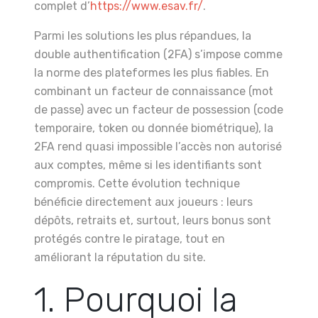
complet d’
https://www.esav.fr/
.
Parmi les solutions les plus répandues, la
double authentification (2FA) s’impose comme
la norme des plateformes les plus fiables. En
combinant un facteur de connaissance (mot
de passe) avec un facteur de possession (code
temporaire, token ou donnée biométrique), la
2FA rend quasi impossible l’accès non autorisé
aux comptes, même si les identifiants sont
compromis. Cette évolution technique
bénéficie directement aux joueurs : leurs
dépôts, retraits et, surtout, leurs bonus sont
protégés contre le piratage, tout en
améliorant la réputation du site.
1. Pourquoi la