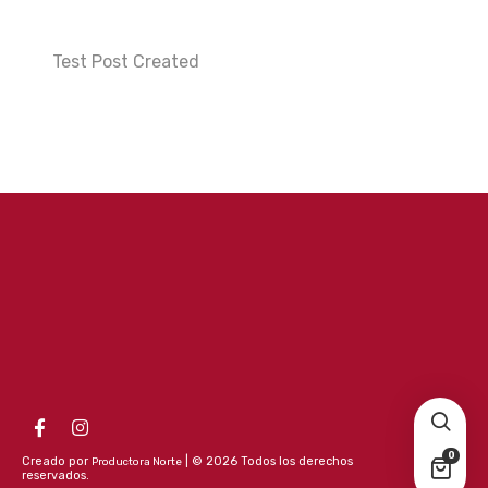
Test Post Created
0
Creado por
| © 2026 Todos los derechos
Productora Norte
reservados.