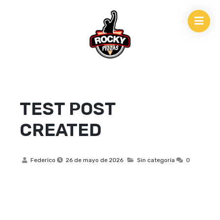
TEST POST
CREATED
Federico
26 de mayo de 2026
Sin categoría
0