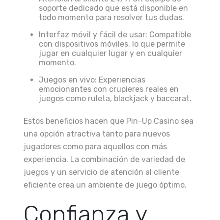
soporte dedicado que está disponible en
todo momento para resolver tus dudas.
Interfaz móvil y fácil de usar: Compatible
con dispositivos móviles, lo que permite
jugar en cualquier lugar y en cualquier
momento.
Juegos en vivo: Experiencias
emocionantes con crupieres reales en
juegos como ruleta, blackjack y baccarat.
Estos beneficios hacen que Pin-Up Casino sea
una opción atractiva tanto para nuevos
jugadores como para aquellos con más
experiencia. La combinación de variedad de
juegos y un servicio de atención al cliente
eficiente crea un ambiente de juego óptimo.
Confianza y