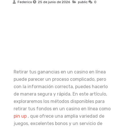
Federico
25 de junio de 2026
public
0
Retirar tus ganancias en un casino en línea
puede parecer un proceso complicado, pero
con la información correcta, puedes hacerlo
de manera segura y rápida. En este artículo,
exploraremos los métodos disponibles para
retirar tus fondos en un casino en línea como
pin up
, que ofrece una amplia variedad de
juegos, excelentes bonos y un servicio de