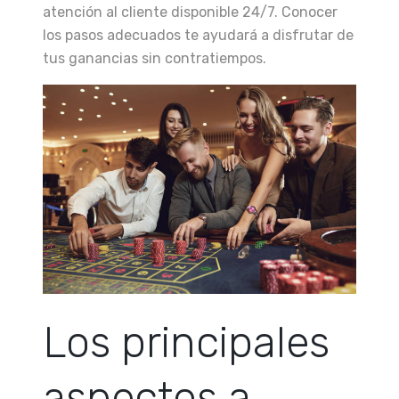
atención al cliente disponible 24/7. Conocer
los pasos adecuados te ayudará a disfrutar de
tus ganancias sin contratiempos.
Los principales
aspectos a