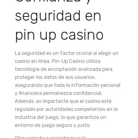
seguridad en
pin up casino
La seguridad es un factor crucial al elegir un
casino en línea. Pin-Up Casino utiliza
tecnología de encriptación avanzada para
proteger los datos de sus usuarios,
asegurando que toda la información personal
y financiera permanezca confidencial.
Además, es importante que el casino esté
regulado por autoridades competentes en la
industria del juego, lo que garantiza un
entorno de juego seguro y justo.