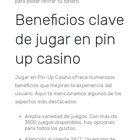
para poder retirar tu dinero.
Beneficios clave
de jugar en pin
up casino
Jugar en Pin-Up Casino ofrece numerosos
beneficios que mejoran la experiencia del
usuario. Aquí te mencionamos algunos de los
aspectos más destacados:
Amplia variedad de juegos: Con más de
3500 juegos disponibles, hay opciones
para todos los gustos.
Atención al cliente 24/7: Un equipo de