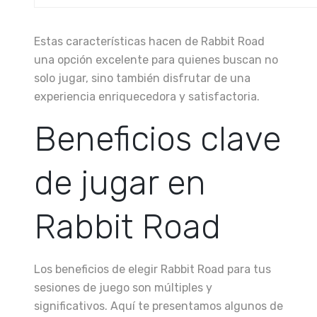
Estas características hacen de Rabbit Road
una opción excelente para quienes buscan no
solo jugar, sino también disfrutar de una
experiencia enriquecedora y satisfactoria.
Beneficios clave
de jugar en
Rabbit Road
Los beneficios de elegir Rabbit Road para tus
sesiones de juego son múltiples y
significativos. Aquí te presentamos algunos de