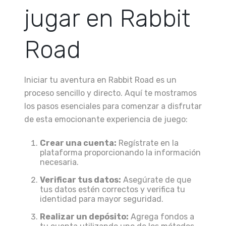
jugar en Rabbit
Road
Iniciar tu aventura en Rabbit Road es un
proceso sencillo y directo. Aquí te mostramos
los pasos esenciales para comenzar a disfrutar
de esta emocionante experiencia de juego:
Crear una cuenta:
Regístrate en la
plataforma proporcionando la información
necesaria.
Verificar tus datos:
Asegúrate de que
tus datos estén correctos y verifica tu
identidad para mayor seguridad.
Realizar un depósito:
Agrega fondos a