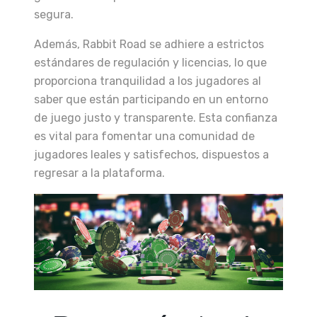
segura.
Además, Rabbit Road se adhiere a estrictos
estándares de regulación y licencias, lo que
proporciona tranquilidad a los jugadores al
saber que están participando en un entorno
de juego justo y transparente. Esta confianza
es vital para fomentar una comunidad de
jugadores leales y satisfechos, dispuestos a
regresar a la plataforma.