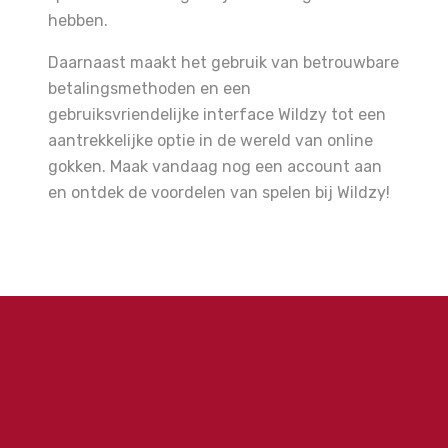
hebben.
Daarnaast maakt het gebruik van betrouwbare
betalingsmethoden en een
gebruiksvriendelijke interface Wildzy tot een
aantrekkelijke optie in de wereld van online
gokken. Maak vandaag nog een account aan
en ontdek de voordelen van spelen bij Wildzy!