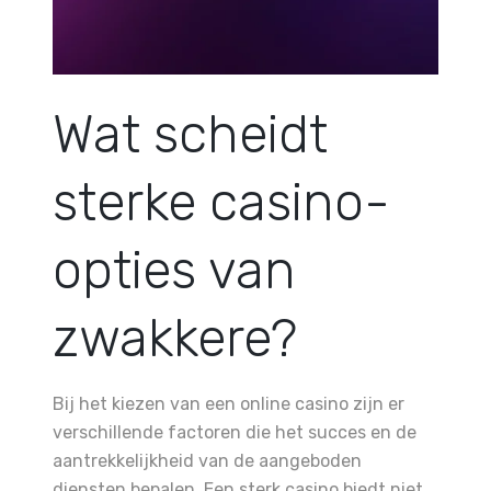
Wat scheidt
sterke casino-
opties van
zwakkere?
Bij het kiezen van een online casino zijn er
verschillende factoren die het succes en de
aantrekkelijkheid van de aangeboden
diensten bepalen. Een sterk casino biedt niet