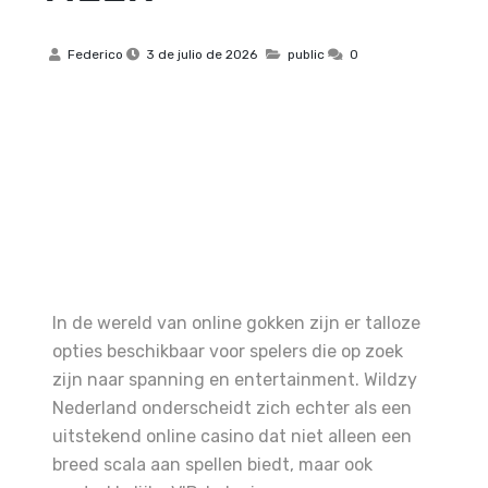
Federico
3 de julio de 2026
public
0
In de wereld van online gokken zijn er talloze
opties beschikbaar voor spelers die op zoek
zijn naar spanning en entertainment. Wildzy
Nederland onderscheidt zich echter als een
uitstekend online casino dat niet alleen een
breed scala aan spellen biedt, maar ook