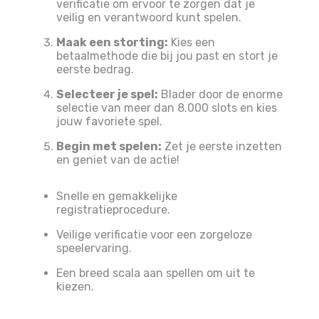
verificatie om ervoor te zorgen dat je
veilig en verantwoord kunt spelen.
Maak een storting:
Kies een
betaalmethode die bij jou past en stort je
eerste bedrag.
Selecteer je spel:
Blader door de enorme
selectie van meer dan 8.000 slots en kies
jouw favoriete spel.
Begin met spelen:
Zet je eerste inzetten
en geniet van de actie!
Snelle en gemakkelijke
registratieprocedure.
Veilige verificatie voor een zorgeloze
speelervaring.
Een breed scala aan spellen om uit te
kiezen.